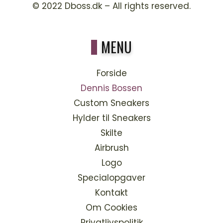
© 2022
Dboss.dk
– All rights reserved.
MENU
Forside
Dennis Bossen
Custom Sneakers
Hylder til Sneakers
Skilte
Airbrush
Logo
Specialopgaver
Kontakt
Om Cookies
Privatlivspolitik