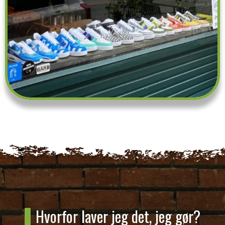
Hvorfor laver jeg det, jeg gør?