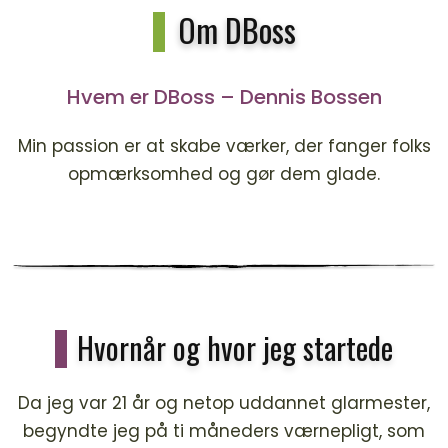
Om DBoss
Hvem er DBoss – Dennis Bossen
Min passion er at skabe værker, der fanger folks
opmærksomhed og gør dem glade.
Hvornår og hvor jeg startede
Da jeg var 21 år og netop uddannet glarmester,
begyndte jeg på ti måneders værnepligt, som