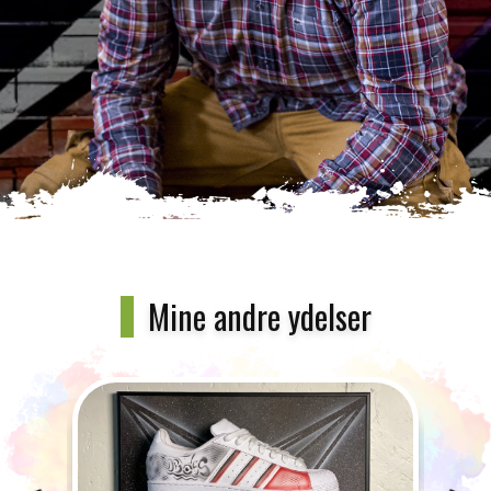
Mine andre ydelser