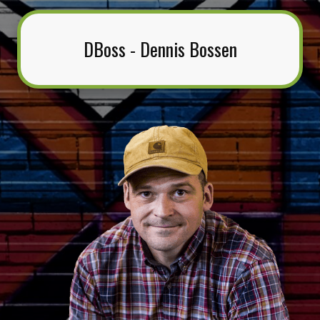
DBoss - Dennis Bossen