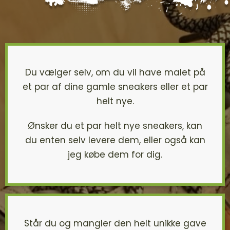
Du vælger selv, om du vil have malet på
et par af dine gamle sneakers eller et par
helt nye.
Ønsker du et par helt nye sneakers, kan
du enten selv levere dem, eller også kan
jeg købe dem for dig.
Står du og mangler den helt unikke gave