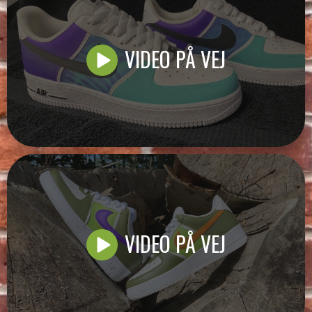
VIDEO PÅ VEJ
VIDEO PÅ VEJ