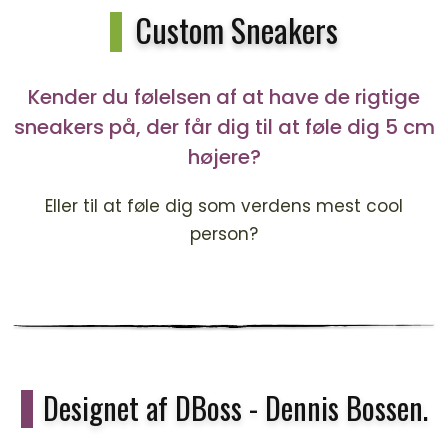
Custom Sneakers
Kender du følelsen af at have de rigtige
sneakers på, der får dig til at føle dig 5 cm
højere?
Eller til at føle dig som verdens mest cool
person?
Designet af DBoss - Dennis Bossen.