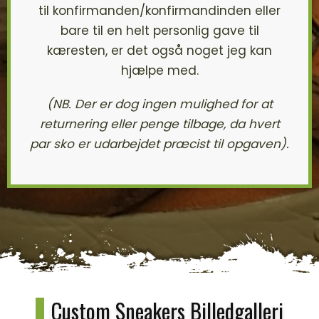
til konfirmanden/konfirmandinden eller
bare til en helt personlig gave til
kæresten, er det også noget jeg kan
hjælpe med.
(NB. Der er dog ingen mulighed for at
returnering eller penge tilbage, da hvert
par sko er udarbejdet præcist til opgaven).
Custom Sneakers Billedgalleri