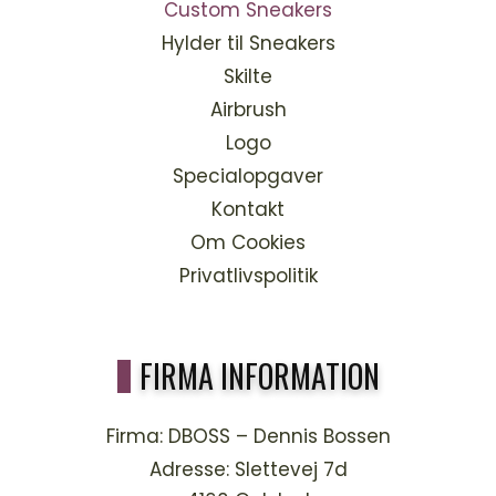
Custom Sneakers
Hylder til Sneakers
Skilte
Airbrush
Logo
Specialopgaver
Kontakt
Om Cookies
Privatlivspolitik
FIRMA INFORMATION
Firma:
DBOSS – Dennis Bossen
Adresse:
Slettevej 7d