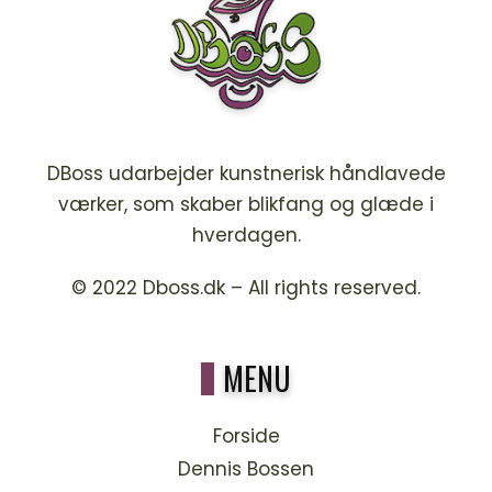
DBoss udarbejder kunstnerisk håndlavede
værker, som skaber blikfang og glæde i
hverdagen.
© 2022
Dboss.dk
– All rights reserved.
MENU
Forside
Dennis Bossen