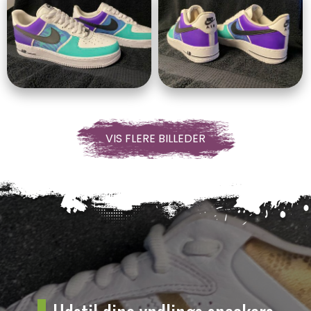
VIS FLERE BILLEDER