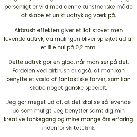
personligt er vild med denne kunstneriske måde
at skabe et unikt udtryk og værk på.
Airbrush effekten giver et lidt støvet men
levende udtryk, da malingen bliver sprøjtet ud af
et lille hul på 0,2 mm.
Dette udtryk gør en glad, når man ser på det.
Fordelen ved airbrush er også, at man kan
benytte et væld af fantastiske farver, som kan
skabe noget ganske specielt.
Jeg gør meget ud af, at det skal se så levende
ud som muligt. Jeg benytter samtidig min
kreative tankegang og mine mange års erfaring
indenfor skilteteknik.