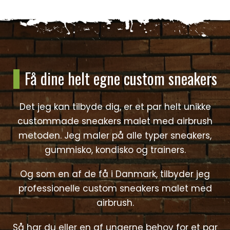
Få dine helt egne custom sneakers
Det jeg kan tilbyde dig, er et par helt unikke
custommade sneakers malet med airbrush
metoden. Jeg maler på alle typer sneakers,
gummisko, kondisko og trainers.
Og som en af de få i Danmark, tilbyder jeg
professionelle custom sneakers malet med
airbrush.
Så har du eller en af ungerne behov for et par