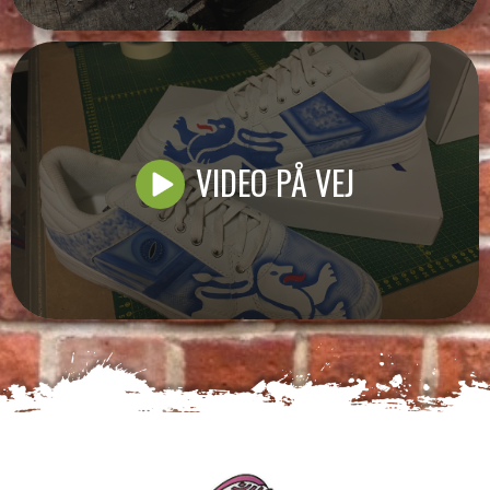
VIDEO PÅ VEJ