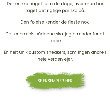
Der er ikke noget som de dage, hvor man har
taget det rigtige par sko på.
Den følelse kender de fleste nok.
Det er præcis sådanne sko, jeg brænder for at
skabe.
En helt unik custom sneakers, som ingen andre i
hele verden ejer.
SE EKSEMPLER HER